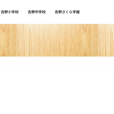
吉野小学校
吉野中学校
吉野さくら学園