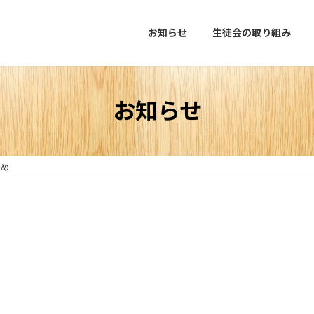
お知らせ
生徒会の取り組み
お知らせ
とめ