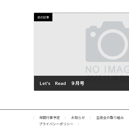
前の記事
Let's Read ９月号
2022年9月21日
年間行事予定
お知らせ
生徒会の取り組み
プライバシーポリシー