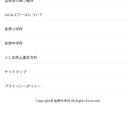
生徒会の取り組み
GIGAスクールについて
吉野小学校
吉野中学校
いじめ防止基本方針
サイトマップ
プライバシーポリシー
Copyright © 吉野中学校 All Rights Reserved.